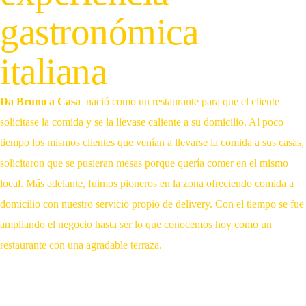
gastronómica
italiana
Da Bruno a Casa
nació como un restaurante para que el cliente
solicitase la comida y se la llevase caliente a su domicilio. Al poco
tiempo los mismos clientes que venían a llevarse la comida a sus casas,
solicitaron que se pusieran mesas porque quería comer en el mismo
local. Más adelante, fuimos pioneros en la zona ofreciendo comida a
domicilio con nuestro servicio propio de delivery. Con el tiempo se fue
ampliando el negocio hasta ser lo que conocemos hoy como un
restaurante con una agradable terraza.