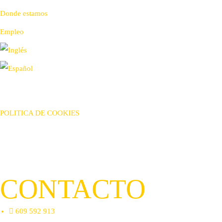
Donde estamos
Empleo
AVISO LEGAL
POLITICA DE PRIVACIDAD
POLITICA DE COOKIES
TÉRMINOS & CONDICIONES DE VENTA
CONTACTO
609 592 913