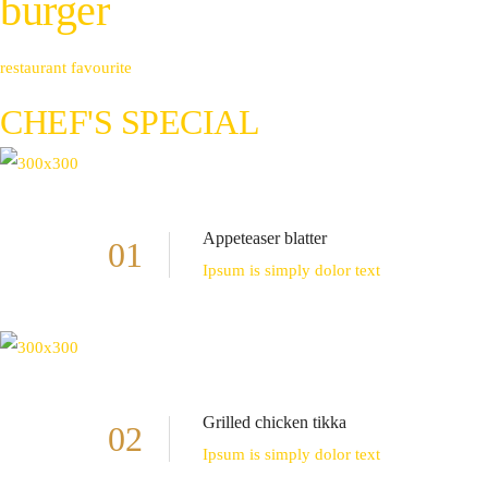
burger
restaurant favourite
CHEF'S SPECIAL
Appeteaser blatter
01
Ipsum is simply dolor text
Grilled chicken tikka
02
Ipsum is simply dolor text