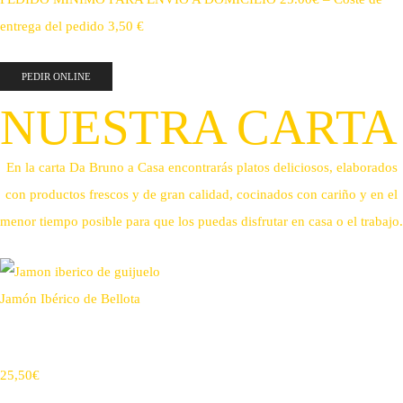
entrega del pedido 3,50 €
PEDIR ONLINE
NUESTRA CARTA
En la carta Da Bruno a Casa encontrarás platos deliciosos, elaborados
con productos frescos y de gran calidad, cocinados con cariño y en el
menor tiempo posible para que los puedas disfrutar en casa o el trabajo.
Jamón Ibérico de Bellota
25,50€