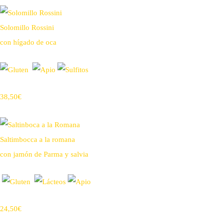
Solomillo Rossini
con hígado de oca
38,50€
Saltimbocca a la romana
con jamón de Parma y salvia
24,50€