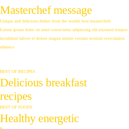
Masterchef
message
Unique and delicious dishes from the worlds best masterchefs
Lorem ipsum dolor sit amet consectetur adipiscing elit eiusmod tempor
incididunt labore et dolore magna minim veniam nostrud exercitation
ullamco
BEST OF RECIPES
Delicious
breakfast
recipes
BEST OF FOODS
Healthy
energetic