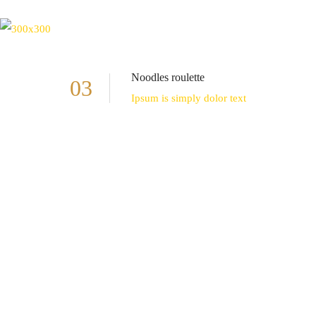
Noodles roulette
03
Ipsum is simply dolor text