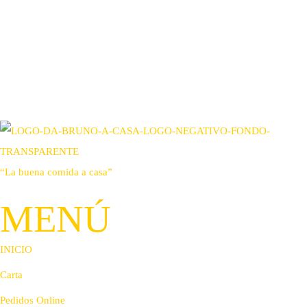
“La buena comida a casa”
MENÚ
INICIO
Carta
Pedidos Online