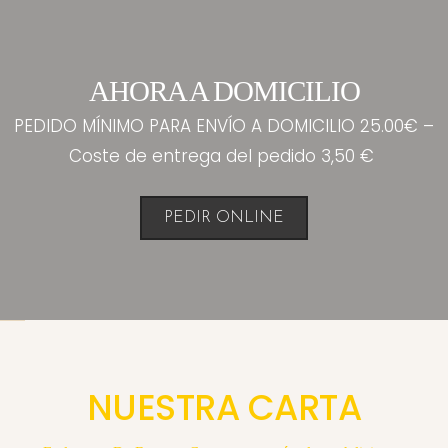
AHORA A DOMICILIO
PEDIDO MÍNIMO PARA ENVÍO A DOMICILIO 25.00€ –
Coste de entrega del pedido 3,50 €
PEDIR ONLINE
NUESTRA CARTA