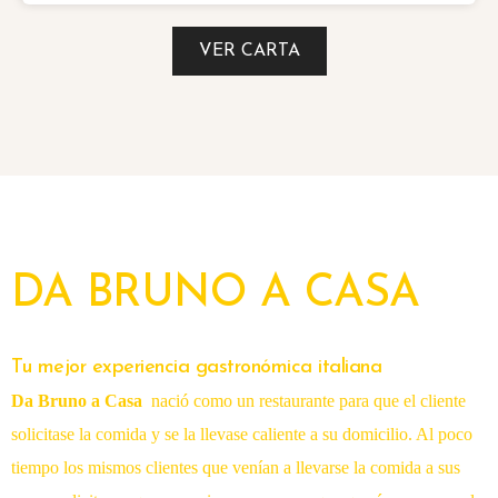
VER CARTA
DA BRUNO A CASA
Tu mejor experiencia gastronómica italiana
Da Bruno a Casa
nació como un restaurante para que el cliente
solicitase la comida y se la llevase caliente a su domicilio. Al poco
tiempo los mismos clientes que venían a llevarse la comida a sus