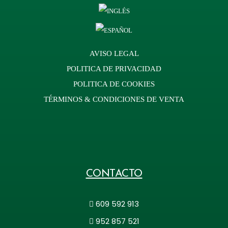
AVISO LEGAL
POLITICA DE PRIVACIDAD
POLITICA DE COOKIES
TÉRMINOS & CONDICIONES DE VENTA
CONTACTO
609 592 913
952 857 521