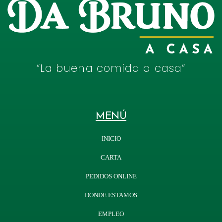
“La buena comida a casa”
MENÚ
INICIO
CARTA
PEDIDOS ONLINE
DONDE ESTAMOS
EMPLEO