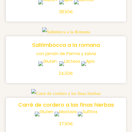
38,50€
Saltimbocca a la romana
con jamón de Parma y salvia
24,50€
Carré de cordero a las finas hierbas
37,50€