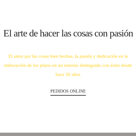
El arte de hacer las cosas con pasión
El amor por las cosas bien hechas, la pasión y dedicación en la
elaboración de los platos en un entorno distinguido con éxito desde
hace 50 años
PEDIDOS ONLINE