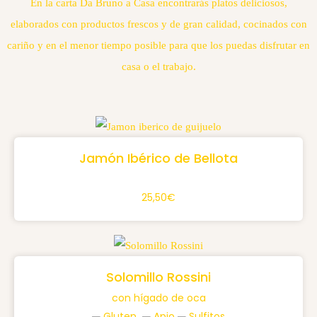
En la carta Da Bruno a Casa encontrarás platos deliciosos,
elaborados con productos frescos y de gran calidad, cocinados con
cariño y en el menor tiempo posible para que los puedas disfrutar en
casa o el trabajo.
Jamón Ibérico de Bellota
25,50€
Solomillo Rossini
con hígado de oca